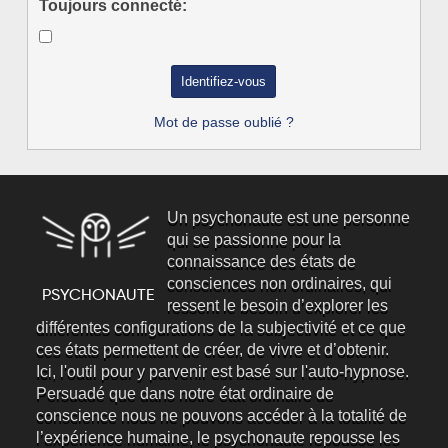
Toujours connecté:
Mot de passe oublié ?
Un psychonaute est une personne
qui se passionne pour la
connaissance des états de
consciences non ordinaires, qui
ressent le besoin d’explorer les
différentes configurations de la subjectivité et ce que
ces états permettent de créer, de vivre et d’obtenir.
Ici, l'outil pour y parvenir est basé sur l'auto-hypnose.
Persuadé que dans notre état ordinaire de
conscience nous ne pouvons accéder à la totalité de
l’expérience humaine, le psychonaute repousse les