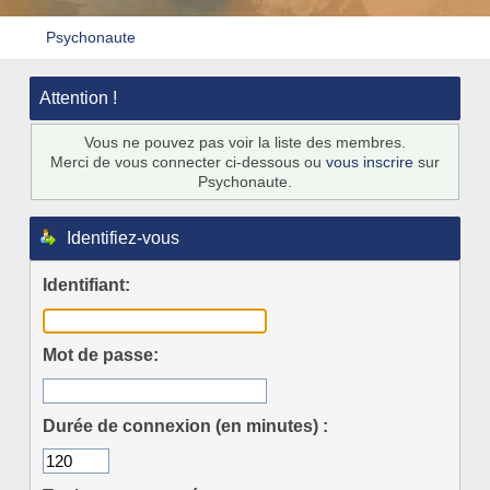
Psychonaute
Attention !
Vous ne pouvez pas voir la liste des membres.
Merci de vous connecter ci-dessous ou
vous inscrire
sur
Psychonaute.
Identifiez-vous
Identifiant:
Mot de passe:
Durée de connexion (en minutes) :