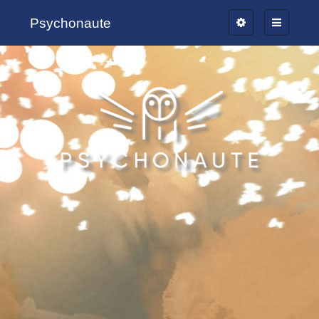
Psychonaute