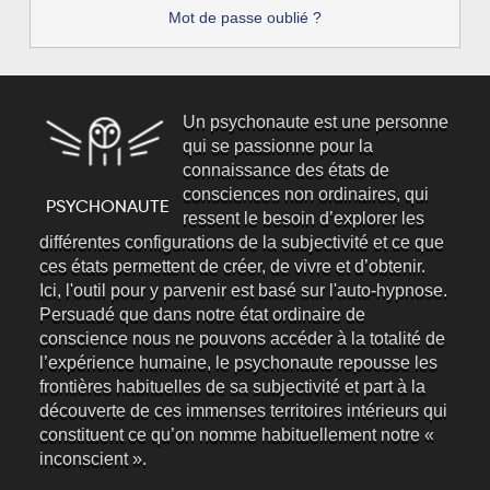
Mot de passe oublié ?
Un psychonaute est une personne
qui se passionne pour la
connaissance des états de
consciences non ordinaires, qui
ressent le besoin d’explorer les
différentes configurations de la subjectivité et ce que
ces états permettent de créer, de vivre et d’obtenir.
Ici, l'outil pour y parvenir est basé sur l'auto-hypnose.
Persuadé que dans notre état ordinaire de
conscience nous ne pouvons accéder à la totalité de
l’expérience humaine, le psychonaute repousse les
frontières habituelles de sa subjectivité et part à la
découverte de ces immenses territoires intérieurs qui
constituent ce qu’on nomme habituellement notre «
inconscient ».