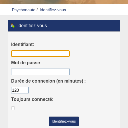
Psychonaute
/
Identifiez-vous
Identifiez-vous
Identifiant:
Mot de passe:
Durée de connexion (en minutes) :
Toujours connecté: