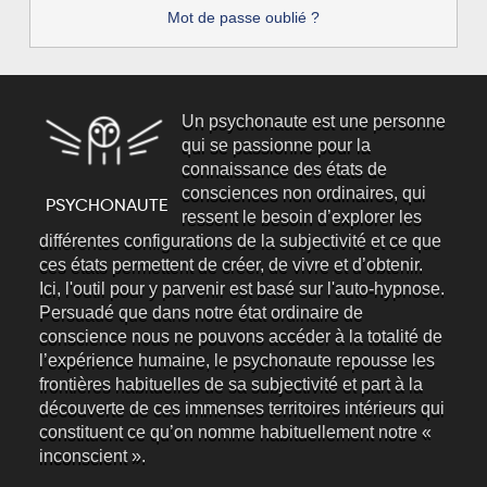
Mot de passe oublié ?
Un psychonaute est une personne
qui se passionne pour la
connaissance des états de
consciences non ordinaires, qui
ressent le besoin d’explorer les
différentes configurations de la subjectivité et ce que
ces états permettent de créer, de vivre et d’obtenir.
Ici, l'outil pour y parvenir est basé sur l'auto-hypnose.
Persuadé que dans notre état ordinaire de
conscience nous ne pouvons accéder à la totalité de
l’expérience humaine, le psychonaute repousse les
frontières habituelles de sa subjectivité et part à la
découverte de ces immenses territoires intérieurs qui
constituent ce qu’on nomme habituellement notre «
inconscient ».