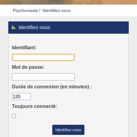
Psychonaute
/
Identifiez-vous
Identifiez-vous
Identifiant:
Mot de passe:
Durée de connexion (en minutes) :
Toujours connecté: