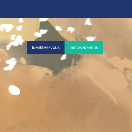
Identifiez-vous
Inscrivez-vous