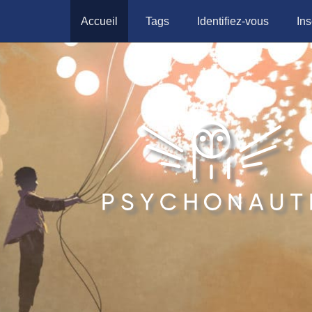
Accueil
Tags
Identifiez-vous
Ins