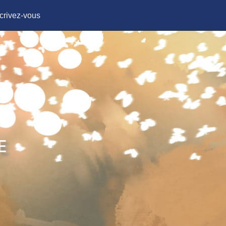
crivez-vous