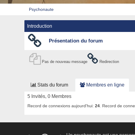
Psychonaute
Introduction
Présentation du forum
Pas de nouveau message
Redirection
Stats du forum
Membres en ligne
5 Invités, 0 Membres
Record de connexions aujourd'hui:
24
. Record de conne