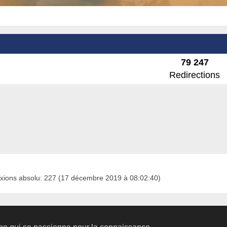
79 247
Redirections
xions absolu: 227 (17 décembre 2019 à 08:02:40)