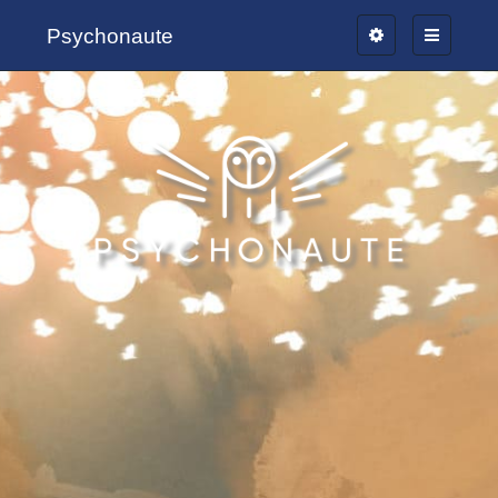
Psychonaute