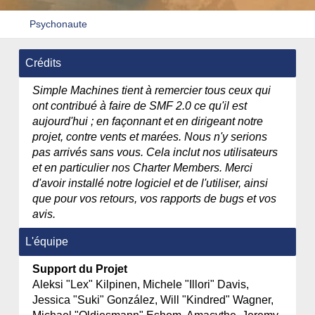
Psychonaute
Crédits
Simple Machines tient à remercier tous ceux qui
ont contribué à faire de SMF 2.0 ce qu'il est
aujourd'hui ; en façonnant et en dirigeant notre
projet, contre vents et marées. Nous n'y serions
pas arrivés sans vous. Cela inclut nos utilisateurs
et en particulier nos Charter Members. Merci
d'avoir installé notre logiciel et de l'utiliser, ainsi
que pour vos retours, vos rapports de bugs et vos
avis.
L'équipe
Support du Projet
Aleksi "Lex" Kilpinen, Michele "Illori" Davis,
Jessica "Suki" González, Will "Kindred" Wagner,