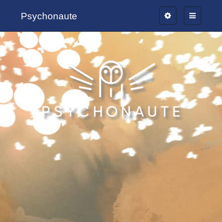
Psychonaute