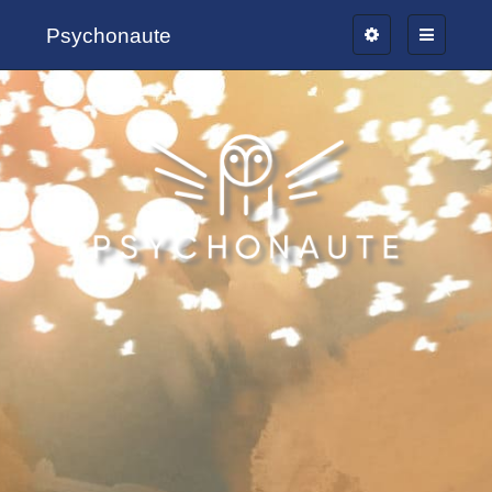
Psychonaute