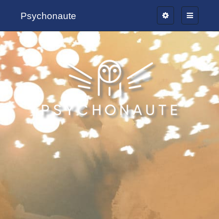
Psychonaute