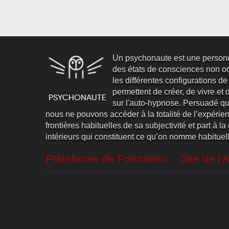
Un psychonaute est une person
des états de consciences non ord
les différentes configurations de
permettent de créer, de vivre et d’
sur l'auto-hypnose. Persuadé qu
nous ne pouvons accéder à la totalité de l’expéri
frontières habituelles de sa subjectivité et part à 
intérieurs qui constituent ce qu’on nomme habituel
Plateforme de Formation
Site de l'