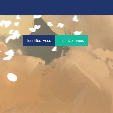
Identifiez-vous
Inscrivez-vous