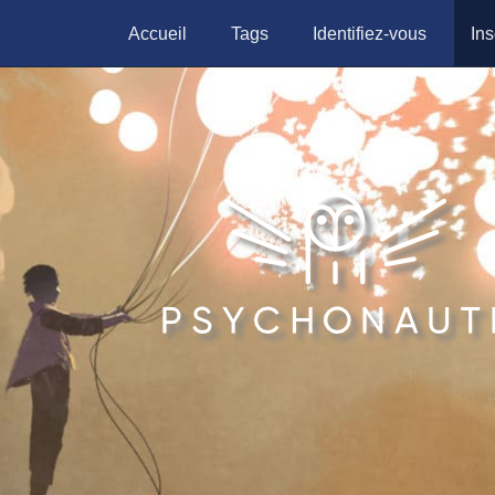
Accueil
Tags
Identifiez-vous
Ins