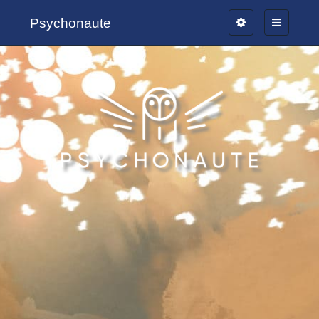
Psychonaute