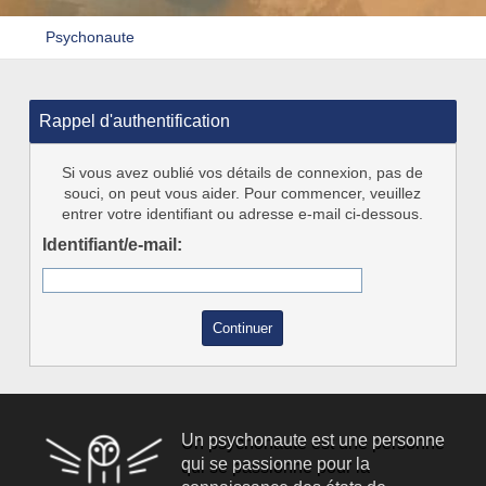
Psychonaute
Rappel d'authentification
Si vous avez oublié vos détails de connexion, pas de
souci, on peut vous aider. Pour commencer, veuillez
entrer votre identifiant ou adresse e-mail ci-dessous.
Identifiant/e-mail:
Un psychonaute est une personne
qui se passionne pour la