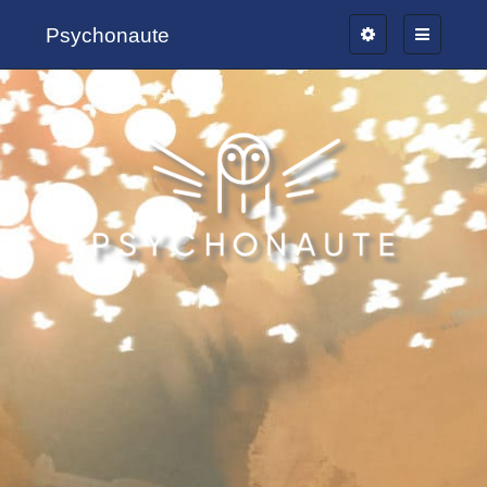
Psychonaute