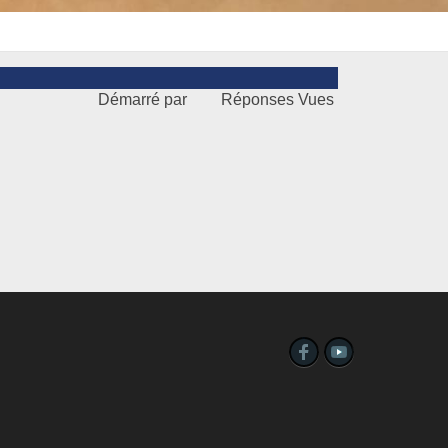
Démarré par
Réponses
Vues