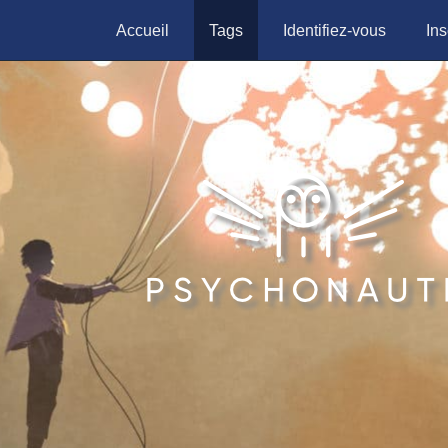
Accueil
Tags
Identifiez-vous
Ins