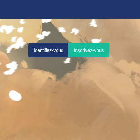
Identifiez-vous
Inscrivez-vous