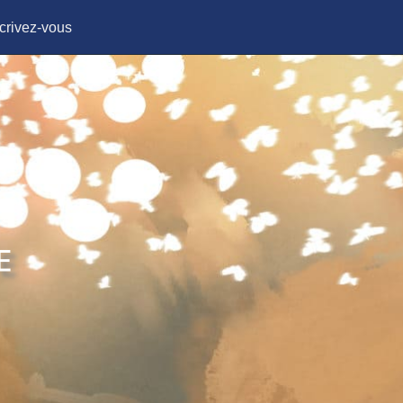
crivez-vous