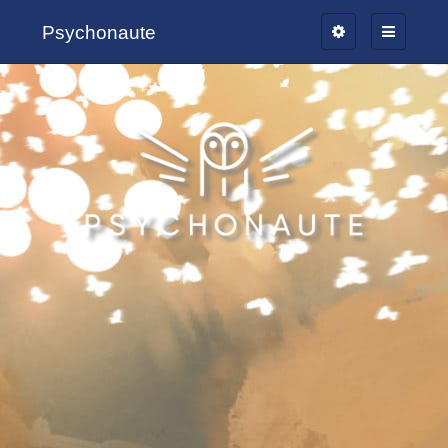
Psychonaute