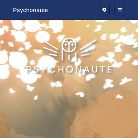
Psychonaute