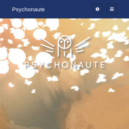
Psychonaute