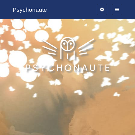
Psychonaute