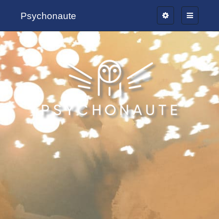
Psychonaute