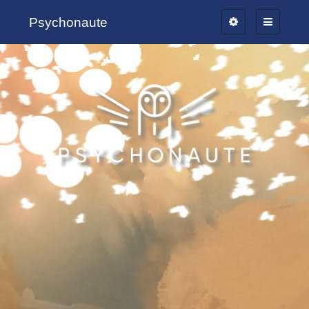
Psychonaute