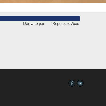
Démarré par
Réponses
Vues