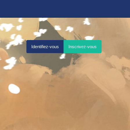
Identifiez-vous
Inscrivez-vous