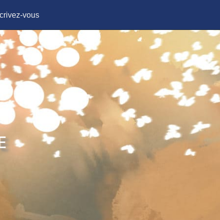
crivez-vous