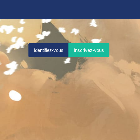
Identifiez-vous
Inscrivez-vous