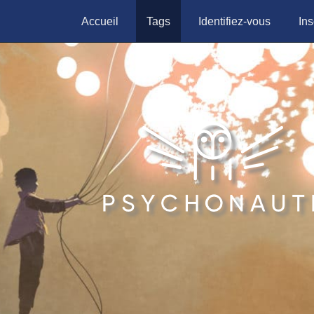
Accueil
Tags
Identifiez-vous
Ins