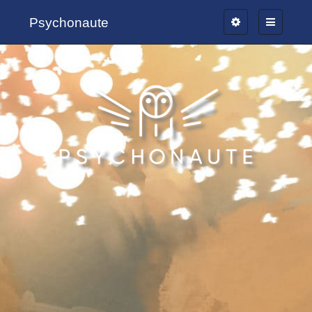
Psychonaute