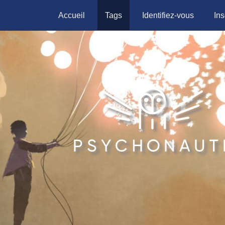
Accueil
Tags
Identifiez-vous
Ins