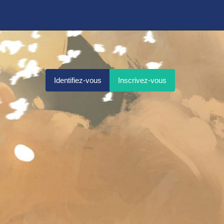
Identifiez-vous
Inscrivez-vous