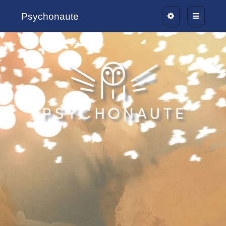
Psychonaute