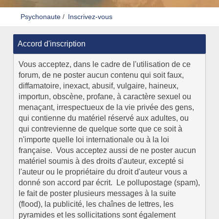
Psychonaute
/
Inscrivez-vous
Accord d'inscription
Vous acceptez, dans le cadre de l'utilisation de ce
forum, de ne poster aucun contenu qui soit faux,
diffamatoire, inexact, abusif, vulgaire, haineux,
importun, obscène, profane, à caractère sexuel ou
menaçant, irrespectueux de la vie privée des gens,
qui contienne du matériel réservé aux adultes, ou
qui contrevienne de quelque sorte que ce soit à
n'importe quelle loi internationale ou à la loi
française. Vous acceptez aussi de ne poster aucun
matériel soumis à des droits d'auteur, excepté si
l'auteur ou le propriétaire du droit d'auteur vous a
donné son accord par écrit. Le pollupostage (spam),
le fait de poster plusieurs messages à la suite
(flood), la publicité, les chaînes de lettres, les
pyramides et les sollicitations sont également