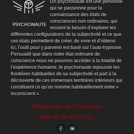
Un psychonaute est une personne
qui se passionne pour la
connaissance des états de
consciences non ordinaires, qui
ressent le besoin d’explorer les
différentes configurations de la subjectivité et ce que
ces états permettent de créer, de vivre et d’obtenir.
Ici, l'outil pour y parvenir est basé sur l'auto-hypnose.
Persuadé que dans notre état ordinaire de
conscience nous ne pouvons accéder à la totalité de
l’expérience humaine, le psychonaute repousse les
frontières habituelles de sa subjectivité et part à la
découverte de ces immenses territoires intérieurs qui
constituent ce qu’on nomme habituellement notre «
inconscient ».
Plateforme de Formation
Site de l'A.R.C.H.E.