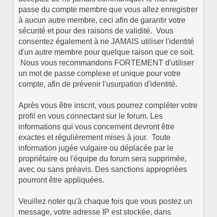
passe du compte membre que vous allez enregistrer
à aucun autre membre, ceci afin de garantir votre
sécurité et pour des raisons de validité. Vous
consentez également à ne JAMAIS utiliser l'identité
d'un autre membre pour quelque raison que ce soit.
Nous vous recommandons FORTEMENT d'utiliser
un mot de passe complexe et unique pour votre
compte, afin de prévenir l'usurpation d'identité.
Après vous être inscrit, vous pourrez compléter votre
profil en vous connectant sur le forum. Les
informations qui vous concernent devront être
exactes et régulièrement mises à jour. Toute
information jugée vulgaire ou déplacée par le
propriétaire ou l'équipe du forum sera supprimée,
avec ou sans préavis. Des sanctions appropriées
pourront être appliquées.
Veuillez noter qu'à chaque fois que vous postez un
message, votre adresse IP est stockée, dans