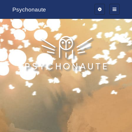
Psychonaute