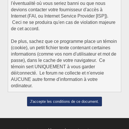
l'éventualité où vous seriez banni ou que nous
devions contacter votre fournisseur d'accès à
Internet (FAI, ou Internet Service Provider [ISP]).
Ceci ne se produira qu'en cas de violation majeure
de cet accord.
De plus, sachez que ce programme place un témoin
(cookie), un petit fichier texte contenant certaines
informations (comme vos nom d'utilisateur et mot de
passe), dans le cache de votre navigateur. Ce
témoin sert UNIQUEMENT à vous garder
dé/connecté. Le forum ne collecte et n'envoie
AUCUNE autre forme d'information à votre
ordinateur.