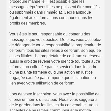
procédure manuelle, il est possible que les
messages répréhensibles ne puissent être modifiés
ou supprimés dans l'immédiat. Ceci s'applique
également aux informations contenues dans les
profils des membres.
Vous êtes le seul responsable du contenu des
messages que vous postez. De plus, vous acceptez
de dégager de toute responsabilité le propriétaire de
ce forum, tous les sites reliés à ce forum, son équipe
et ses filiales. Le propriétaire de ce forum se réserve
aussi le droit de révéler votre identité (ou toute autre
information collectée par ce service) dans le cadre
d'une plainte formelle ou d'une action en justice
engagée causée par n'importe quelle situation en
lien avec votre utilisation de ce forum.
Lors de votre inscription, vous avez la possibilité de
choisir un nom d'utilisateur. Nous vous suggérons
de le garder dans les limites du convenable. Vous
acceptez de ne jamais communiquer le mot de