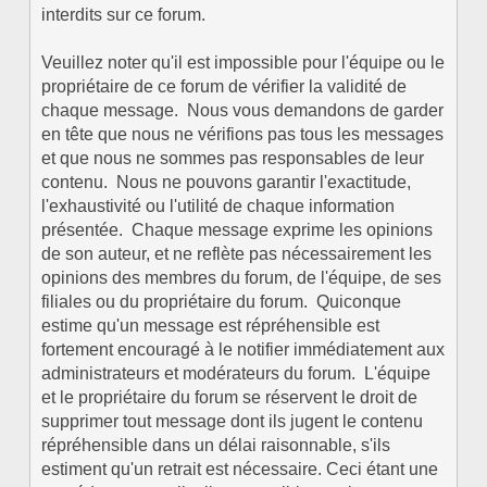
interdits sur ce forum.
Veuillez noter qu'il est impossible pour l'équipe ou le
propriétaire de ce forum de vérifier la validité de
chaque message. Nous vous demandons de garder
en tête que nous ne vérifions pas tous les messages
et que nous ne sommes pas responsables de leur
contenu. Nous ne pouvons garantir l'exactitude,
l'exhaustivité ou l'utilité de chaque information
présentée. Chaque message exprime les opinions
de son auteur, et ne reflète pas nécessairement les
opinions des membres du forum, de l'équipe, de ses
filiales ou du propriétaire du forum. Quiconque
estime qu'un message est répréhensible est
fortement encouragé à le notifier immédiatement aux
administrateurs et modérateurs du forum. L'équipe
et le propriétaire du forum se réservent le droit de
supprimer tout message dont ils jugent le contenu
répréhensible dans un délai raisonnable, s'ils
estiment qu'un retrait est nécessaire. Ceci étant une