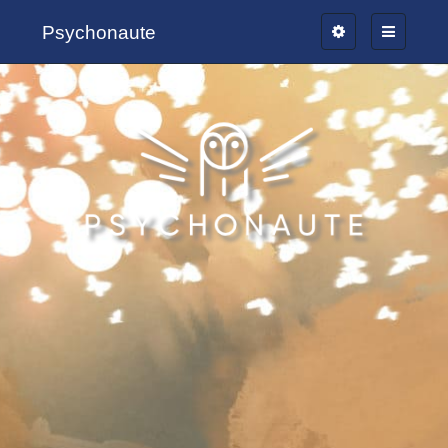
Psychonaute