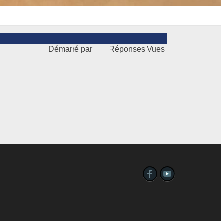
Démarré par
Réponses
Vues