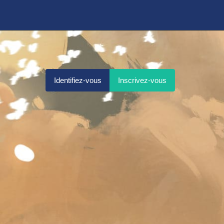
Identifiez-vous
Inscrivez-vous