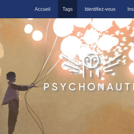
Accueil
Tags
Identifiez-vous
Ins