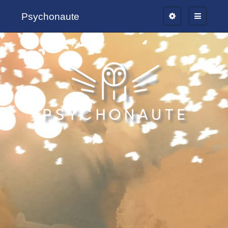
Psychonaute