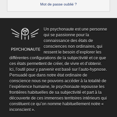
Mot de passe oublié ?
Un psychonaute est une personne
qui se passionne pour la
connaissance des états de
consciences non ordinaires, qui
ressent le besoin d’explorer les
différentes configurations de la subjectivité et ce que
ces états permettent de créer, de vivre et d’obtenir.
Ici, l'outil pour y parvenir est basé sur l'auto-hypnose.
Persuadé que dans notre état ordinaire de
conscience nous ne pouvons accéder à la totalité de
l’expérience humaine, le psychonaute repousse les
frontières habituelles de sa subjectivité et part à la
découverte de ces immenses territoires intérieurs qui
constituent ce qu’on nomme habituellement notre «
inconscient ».