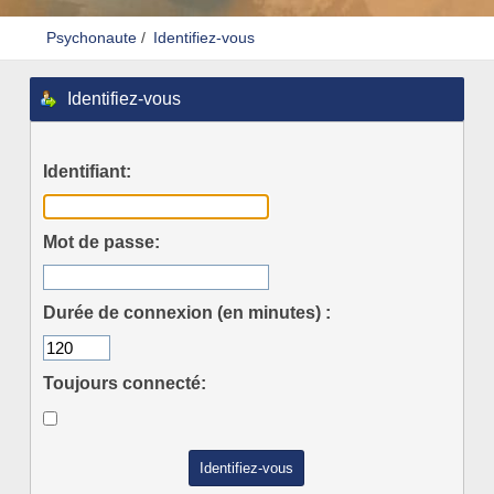
Psychonaute
/
Identifiez-vous
Identifiez-vous
Identifiant:
Mot de passe:
Durée de connexion (en minutes) :
Toujours connecté: