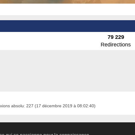
79 229
Redirections
xions absolu: 227 (17 décembre 2019 à 08:02:40)