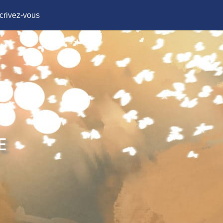
crivez-vous