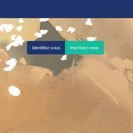
Identifiez-vous
Inscrivez-vous