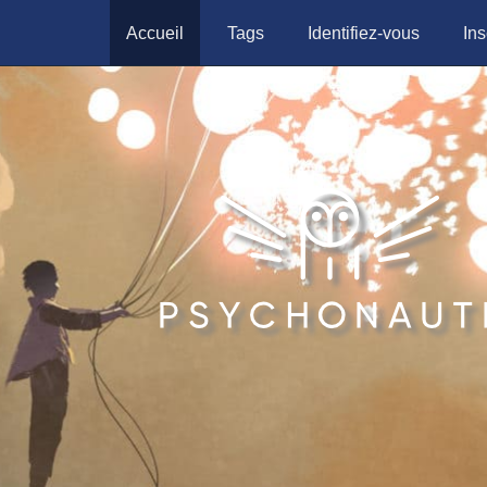
Accueil
Tags
Identifiez-vous
Ins