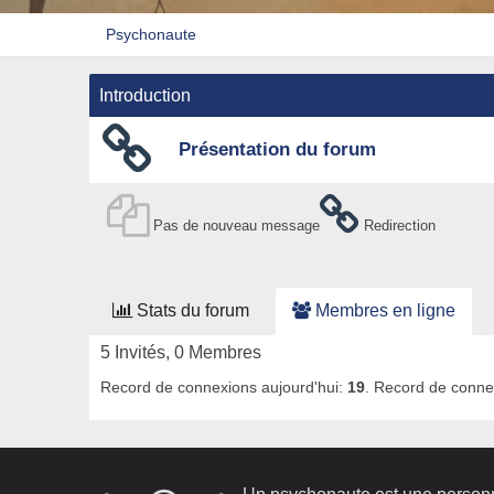
Psychonaute
Introduction
Présentation du forum
Pas de nouveau message
Redirection
Stats du forum
Membres en ligne
5 Invités, 0 Membres
Record de connexions aujourd'hui:
19
. Record de conne