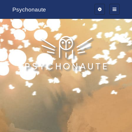
Psychonaute